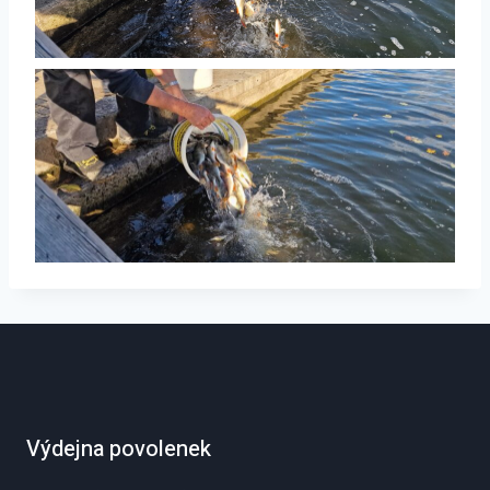
Výdejna povolenek