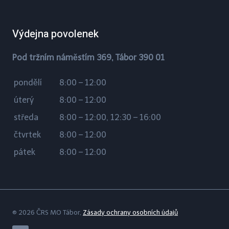
Výdejna povolenek
Pod tržním náměstím 369, Tábor 390 01
pondělí
8:00 – 12:00
úterý
8:00 – 12:00
středa
8:00 – 12:00, 12:30 – 16:00
čtvrtek
8:00 – 12:00
pátek
8:00 – 12:00
© 2026 ČRS MO Tábor,
Zásady ochrany osobních údajů