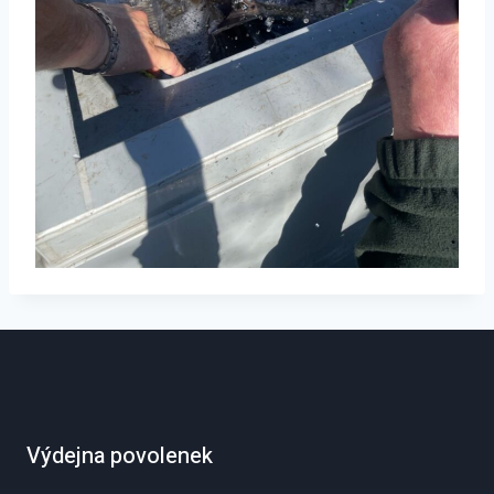
Výdejna povolenek