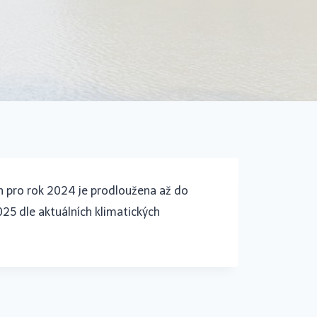
n pro rok 2024 je prodloužena až do
25 dle aktuálních klimatických