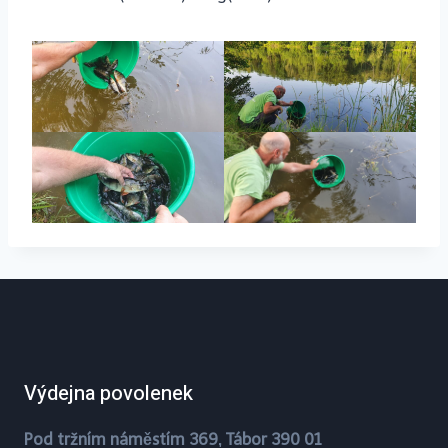
Výdejna povolenek
Pod tržním náměstím 369, Tábor 390 01