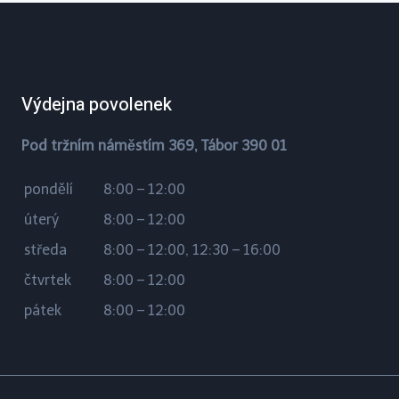
Výdejna povolenek
Pod tržním náměstím 369, Tábor 390 01
pondělí
8:00 – 12:00
úterý
8:00 – 12:00
středa
8:00 – 12:00, 12:30 – 16:00
čtvrtek
8:00 – 12:00
pátek
8:00 – 12:00